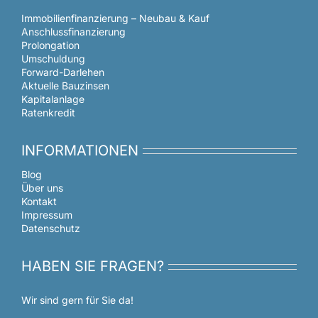
Immobilienfinanzierung – Neubau & Kauf
Anschlussfinanzierung
Prolongation
Umschuldung
Forward-Darlehen
Aktuelle Bauzinsen
Kapitalanlage
Ratenkredit
INFORMATIONEN
Blog
Über uns
Kontakt
Impressum
Datenschutz
HABEN SIE FRAGEN?
Wir sind gern für Sie da!