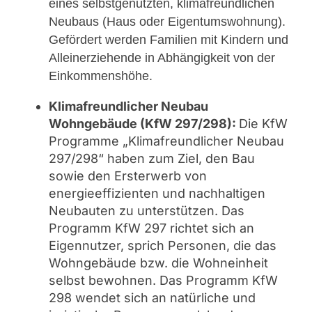
eines selbstgenutzten, klimafreundlichen
Neubaus (Haus oder Eigentumswohnung).
Gefördert werden Familien mit Kindern und
Alleinerziehende in Abhängigkeit von der
Einkommenshöhe.
Klimafreundlicher Neubau
Wohngebäude (KfW 297/298):
Die KfW
Programme „Klimafreundlicher Neubau
297/298“ haben zum Ziel, den Bau
sowie den Ersterwerb von
energieeffizienten und nachhaltigen
Neubauten zu unterstützen. Das
Programm KfW 297 richtet sich an
Eigennutzer, sprich Personen, die das
Wohngebäude bzw. die Wohneinheit
selbst bewohnen. Das Programm KfW
298 wendet sich an natürliche und