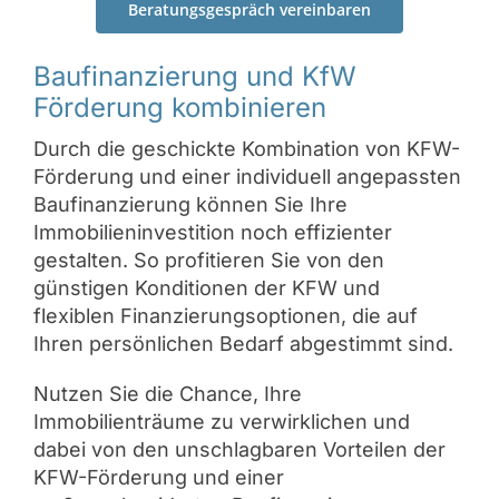
Beratungsgespräch vereinbaren
Baufinanzierung und KfW
Förderung kombinieren
Durch die geschickte Kombination von KFW-
Förderung und einer individuell angepassten
Baufinanzierung können Sie Ihre
Immobilieninvestition noch effizienter
gestalten. So profitieren Sie von den
günstigen Konditionen der KFW und
flexiblen Finanzierungsoptionen, die auf
Ihren persönlichen Bedarf abgestimmt sind.
Nutzen Sie die Chance, Ihre
Immobilienträume zu verwirklichen und
dabei von den unschlagbaren Vorteilen der
KFW-Förderung und einer