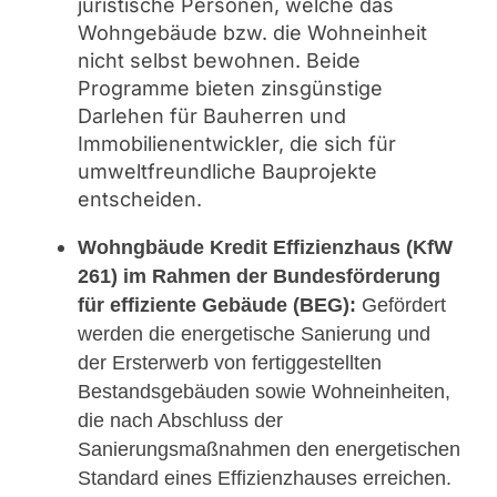
juristische Personen, welche das
Wohngebäude bzw. die Wohneinheit
nicht selbst bewohnen. Beide
Programme bieten zinsgünstige
Darlehen für Bauherren und
Immobilienentwickler, die sich für
umweltfreundliche Bauprojekte
entscheiden.
Wohngbäude Kredit Effizienzhaus (KfW
261) im Rahmen der
Bundesförderung
für effiziente Gebäude (BEG):
Gefördert
werden die energetische Sanierung und
der Ersterwerb von fertiggestellten
Bestandsgebäuden sowie Wohneinheiten,
die nach Abschluss der
Sanierungsmaßnahmen den energetischen
Standard eines Effizienzhauses erreichen.