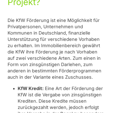
Projekt?
Die KfW Förderung ist eine Möglichkeit für
Privatpersonen, Unternehmen und
Kommunen in Deutschland, finanzielle
Unterstützung für verschiedene Vorhaben
zu erhalten. Im Immobilienbereich gewährt
die KfW ihre Förderung je nach Vorhaben
auf zwei verschiedene Arten. Zum einen in
Form von zinsgünstigen Darlehen, zum
anderen in bestimmten Förderprogrammen
auch in der Variante eines Zuschusses.
KfW Kredit:
Eine Art der Förderung der
KfW ist die Vergabe von zinsgünstigen
Krediten. Diese Kredite müssen
zurückgezahlt werden, jedoch erfolgt