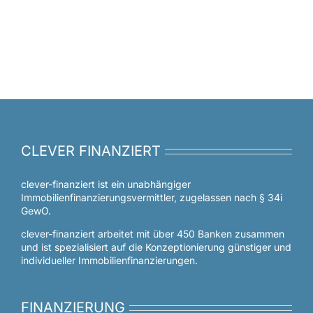
CLEVER FINANZIERT
clever-finanziert ist ein unabhängiger
Immobilienfinanzierungsvermittler, zugelassen nach § 34i
GewO.
clever-finanziert arbeitet mit über 450 Banken zusammen
und ist spezialisiert auf die Konzeptionierung günstiger und
individueller Immobilienfinanzierungen.
FINANZIERUNG