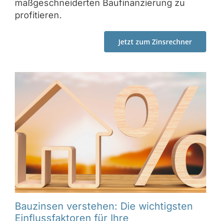
maßgeschneiderten Baufinanzierung zu
profitieren.
Jetzt zum Zinsrechner
Bauzinsen verstehen: Die wichtigsten
Einflussfaktoren für Ihre