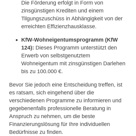
Die Förderung erfolgt in Form von
zinsgünstigen Krediten und einem
Til
gungszuschüss in Abhängigkeit von der
erreichten Effizienzhausklasse.
KfW-Wohneigentumsprogramm (KfW
124):
Dieses Programm unterstützt den
Erwerb von selbstgenutztem
Wohneigentum mit zinsgünstigen Darlehen
bis zu 100.000 €.
Bevor Sie jedoch eine Entscheidung treffen, ist
es ratsam, sich eingehend über die
verschiedenen Programme zu informieren und
gegebenenfalls professionelle Beratung in
Anspruch zu nehmen, um die beste
Finanzierungslösung für Ihre individuellen
Bedürfnisse zu finden.