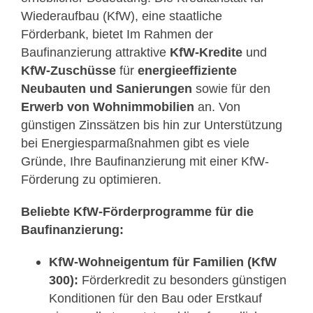
Wiederaufbau (KfW), eine staatliche
Förderbank, bietet
Im Rahmen der
Baufinanzierung attraktive
KfW-Kredite
und
KfW-Zuschüsse
für
energieeffiziente
Neubauten und Sanierungen
sowie für den
Erwerb von Wohnimmobilien
an.
Von
günstigen Zinssätzen bis hin zur Unterstützung
bei Energiesparmaßnahmen gibt es viele
Gründe, Ihre Baufinanzierung mit einer KfW-
Förderung zu optimieren.
Beliebte KfW-Förderprogramme für die
Baufinanzierung:
KfW-Wohneigentum für Familien (KfW
300):
Förderkredit zu besonders günstigen
Konditionen für den Bau oder Erstkauf