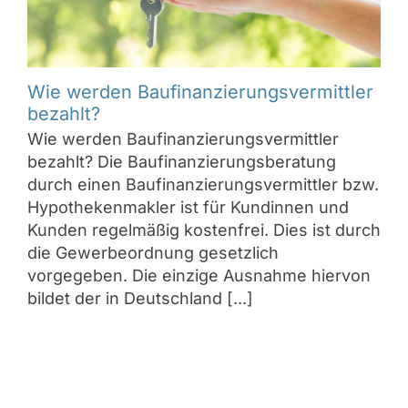
Wie werden Baufinanzierungsvermittler
bezahlt?
Wie werden Baufinanzierungsvermittler
bezahlt? Die Baufinanzierungsberatung
durch einen Baufinanzierungsvermittler bzw.
Hypothekenmakler ist für Kundinnen und
Kunden regelmäßig kostenfrei. Dies ist durch
die Gewerbeordnung gesetzlich
vorgegeben. Die einzige Ausnahme hiervon
bildet der in Deutschland [...]