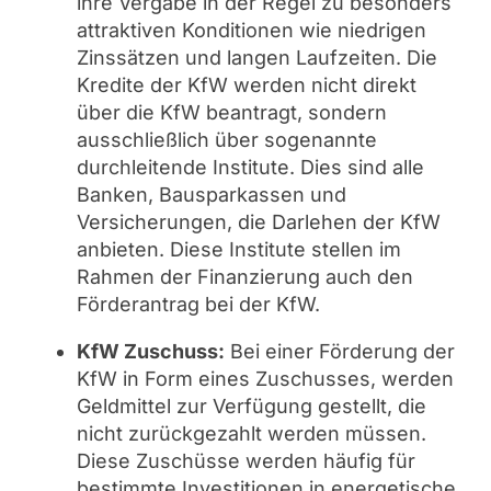
ihre Vergabe in der Regel zu besonders
attraktiven Konditionen wie niedrigen
Zinssätzen und langen Laufzeiten. Die
Kredite der KfW werden nicht direkt
über die KfW beantragt, sondern
ausschließlich über sogenannte
durchleitende Institute. Dies sind alle
Banken, Bausparkassen und
Versicherungen, die Darlehen der KfW
anbieten. Diese Institute stellen im
Rahmen der Finanzierung auch den
Förderantrag bei der KfW.
KfW Zuschuss:
Bei einer Förderung der
KfW in Form eines Zuschusses, werden
Geldmittel zur Verfügung gestellt, die
nicht zurückgezahlt werden müssen.
Diese Zuschüsse werden häufig für
bestimmte Investitionen in energetische