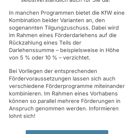
In manchen Programmen bietet die KfW eine
Kombination beider Varianten an, den
sogenannten Tilgungzuschuss. Dabei wird
im Rahmen eines Förderdarlehens auf die
Rückzahlung eines Teils der
Darlehenssumme – beispielsweise in Höhe
von 5 % oder 10 % – verzichtet.
Bei Vorliegen der entsprechenden
Fördervoraussetzungen lassen sich auch
verschiedene Förderprogramme miteinander
kombinieren. Im Rahmen eines Vorhabens
können so parallel mehrere Förderungen in
Anspruch genommen werden. Informieren
lohnt sich!