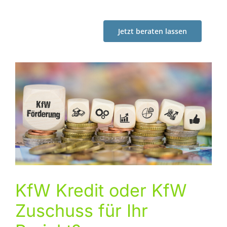
Jetzt beraten lassen
KfW Kredit oder KfW
Zuschuss für Ihr