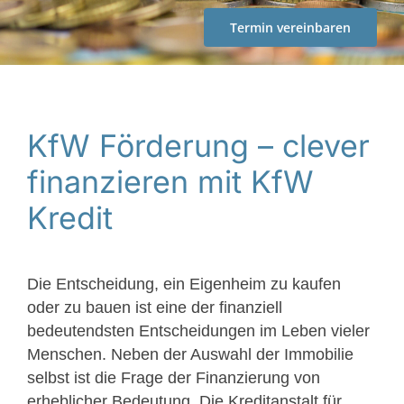
Termin vereinbaren
KfW Förderung – clever
finanzieren mit KfW
Kredit
Die Entscheidung, ein Eigenheim zu kaufen
oder zu bauen ist eine der finanziell
bedeutendsten Entscheidungen im Leben vieler
Menschen. Neben der Auswahl der Immobilie
selbst ist die Frage der Finanzierung von
erheblicher Bedeutung. Die Kreditanstalt für