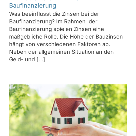
Baufinanzierung
Was beeinflusst die Zinsen bei der
Baufinanzierung? Im Rahmen der
Baufinanzierung spielen Zinsen eine
maßgebliche Rolle. Die Höhe der Bauzinsen
hängt von verschiedenen Faktoren ab.
Neben der allgemeinen Situation an den
Geld- und [...]