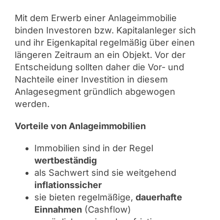
Mit dem Erwerb einer Anlageimmobilie
binden Investoren bzw. Kapitalanleger sich
und ihr Eigenkapital regelmäßig über einen
längeren Zeitraum an ein Objekt. Vor der
Entscheidung sollten daher die Vor- und
Nachteile einer Investition in diesem
Anlagesegment gründlich abgewogen
werden.
Vorteile von Anlageimmobilien
Immobilien sind in der Regel
wertbeständig
als Sachwert sind sie weitgehend
inflationssicher
sie bieten regelmäßige,
dauerhafte
Einnahmen
(Cashflow)