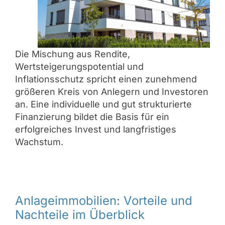
Die Mischung aus Rendite,
Wertsteigerungspotential und
Inflationsschutz spricht einen zunehmend
größeren Kreis von Anlegern und Investoren
an. Eine individuelle und gut strukturierte
Finanzierung bildet die Basis für ein
erfolgreiches Invest und langfristiges
Wachstum.
Anlageimmobilien: Vorteile und
Nachteile im Überblick