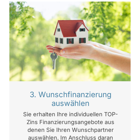
3. Wunschfinanzierung
auswählen
Sie erhalten Ihre individuellen TOP-
Zins Finanzierungsangebote aus
denen Sie Ihren Wunschpartner
auswählen. Im Anschluss daran