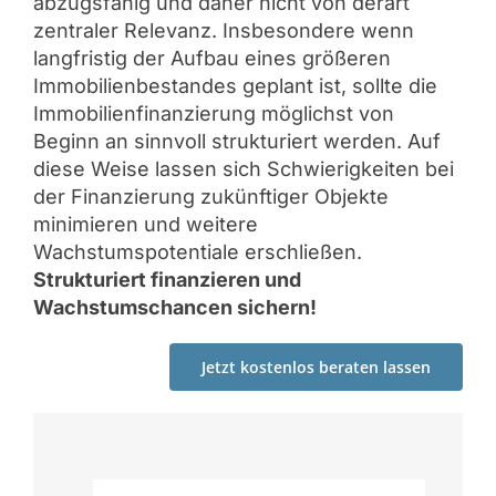
abzugsfähig und daher nicht von derart
zentraler Relevanz. Insbesondere wenn
langfristig der Aufbau eines größeren
Immobilienbestandes geplant ist, sollte die
Immobilienfinanzierung möglichst von
Beginn an sinnvoll strukturiert werden. Auf
diese Weise lassen sich Schwierigkeiten bei
der Finanzierung zukünftiger Objekte
minimieren und weitere
Wachstumspotentiale erschließen.
Strukturiert finanzieren und
Wachstumschancen sichern!
Jetzt kostenlos beraten lassen