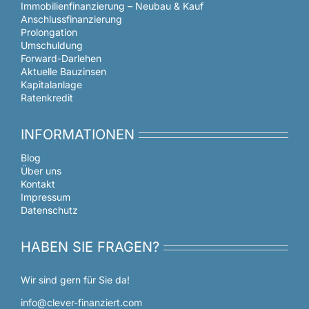
Immobilienfinanzierung – Neubau & Kauf
Anschlussfinanzierung
Prolongation
Umschuldung
Forward-Darlehen
Aktuelle Bauzinsen
Kapitalanlage
Ratenkredit
INFORMATIONEN
Blog
Über uns
Kontakt
Impressum
Datenschutz
HABEN SIE FRAGEN?
Wir sind gern für Sie da!
Kundenbewertungen und Erfahrungen zu
info@clever-finanziert.com