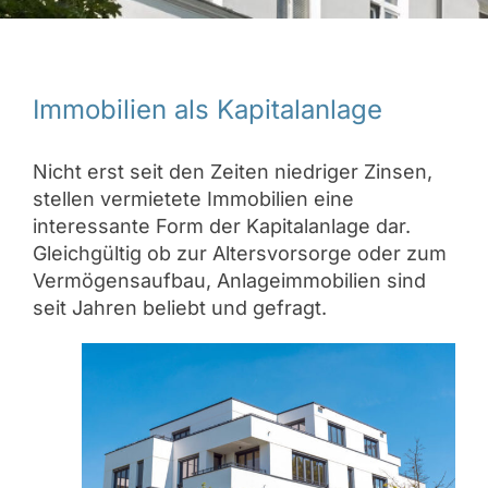
Immobilien als Kapitalanlage
Nicht erst seit den Zeiten niedriger Zinsen,
stellen vermietete Immobilien eine
interessante Form der Kapitalanlage dar.
Gleichgültig ob zur Altersvorsorge oder zum
Vermögensaufbau, Anlageimmobilien sind
seit Jahren beliebt und gefragt.