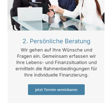
2. Persönliche Beratung
Wir gehen auf Ihre Wünsche und
Fragen ein. Gemeinsam erfassen wir
Ihre Lebens- und Finanzsituation und
ermitteln die Rahmenbedingungen für
Ihre individuelle Finanzierung.
Jetzt Termin vereinbaren