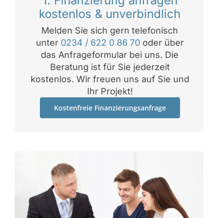
1. Finanzierung anfragen
kostenlos & unverbindlich
Melden Sie sich gern telefonisch
unter
0234 / 622 0 86 70
oder über
das Anfrageformular bei uns. Die
Beratung ist für Sie jederzeit
kostenlos. Wir freuen uns auf Sie und
Ihr Projekt!
Kostenfreie Finanzierungsanfrage