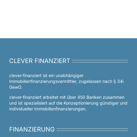
CLEVER FINANZIERT
clever-finanziert ist ein unabhängiger
Immobilienfinanzierungsvermittler, zugelassen nach § 34i
GewO.
clever-finanziert arbeitet mit über 450 Banken zusammen
und ist spezialisiert auf die Konzeptionierung günstiger und
individueller Immobilienfinanzierungen.
FINANZIERUNG