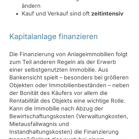
ändern
Kauf und Verkauf sind oft
zeitintensiv
Kapitalanlage finanzieren
Die Finanzierung von Anlageimmobilien folgt
zum Teil anderen Regeln als der Erwerb
einer selbstgenutzten Immobilie. Aus
Bankensicht spielt – besonders bei größeren
Objekten oder Immobilienbeständen – neben
der Bonität des Käufers vor allem die
Rentabilität des Objekts eine wichtige Rolle.
Kann die Immobilie nach Abzug der
Bewirtschaftungskosten (Verwaltungkosten,
Mietausfallwagnis und
Instandhaltungskosten) die Finanzierung