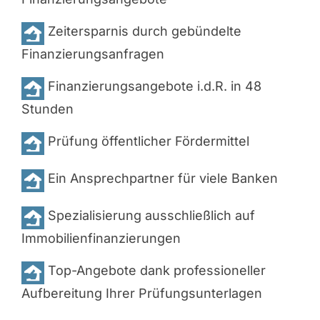
Zeitersparnis durch gebündelte
Finanzierungsanfragen
Finanzierungsangebote i.d.R. in 48
Stunden
Prüfung öffentlicher Fördermittel
Ein Ansprechpartner für viele Banken
Spezialisierung ausschließlich auf
Immobilienfinanzierungen
Top-Angebote dank professioneller
Aufbereitung Ihrer Prüfungsunterlagen