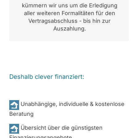
kümmern wir uns um die Erledigung
aller weiteren Formalitäten für den
Vertragsabschluss - bis hin zur
Auszahlung.
Deshalb clever finanziert:
Unabhängige, individuelle & kostenlose
Beratung
Übersicht über die günstigsten
Finanzierungsangebote