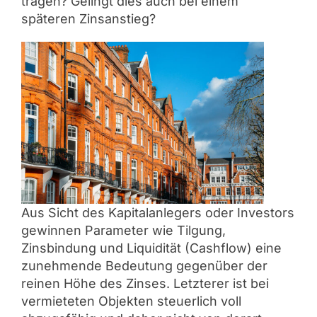
tragen? Gelingt dies auch bei einem
späteren Zinsanstieg?
Aus Sicht des Kapitalanlegers oder Investors
gewinnen Parameter wie Tilgung,
Zinsbindung und Liquidität (Cashflow) eine
zunehmende Bedeutung gegenüber der
reinen Höhe des Zinses. Letzterer ist bei
vermieteten Objekten steuerlich voll