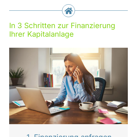
In 3 Schritten zur Finanzierung
Ihrer Kapitalanlage