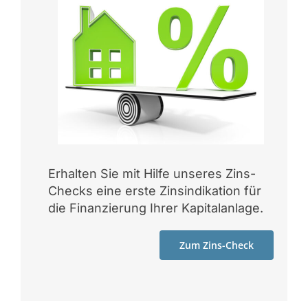
Erhalten Sie mit Hilfe unseres Zins-
Checks eine erste Zinsindikation für
die Finanzierung Ihrer Kapitalanlage.
Zum Zins-Check